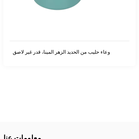
وعاء حليب من الحديد الزهر المينا، قدر غير لاصق
معلومات عنا