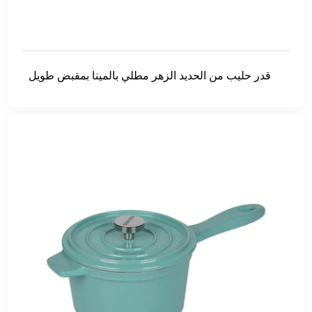
قدر حليب من الحديد الزهر مطلي بالمينا بمقبض طويل