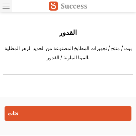
القدور
بيت
/
منتج
/
تجهيزات المطابخ المصنوعة من الحديد الزهر المطلية
بالمينا الملونة
/
القدور
فئات