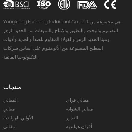
Yongkang Fusheng Industrial Co., Ltd. هي مجموعة من
التصميم والبحث والتطوير والإنتاج والمبيعات من الحديد الزهر
ومينا الحديد الزهر والفولاذ المقاوم للصدأ والحديد وأدوات
المطبخ المصنوعة من الألومنيوم على أساس شركات
التكنولوجيا الفائقة.
منتجات
مقالي فراي
المقالي
مقالي الشواية
مقالي
القدور
الأواني الهولندية
أفران هولندية
مقالي