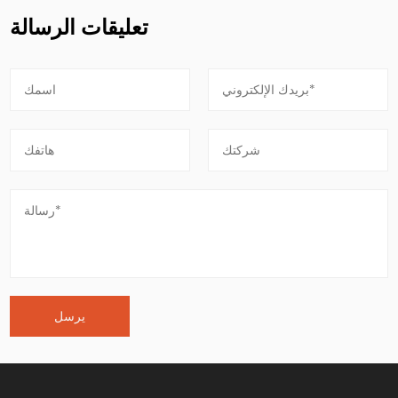
تعليقات الرسالة