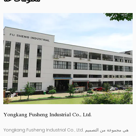
Yongkang Fusheng Industrial Co., Ltd.
Yongkang Fusheng Industrial Co., Ltd. هي مجموعة من التصميم