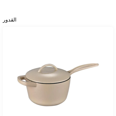
القدور