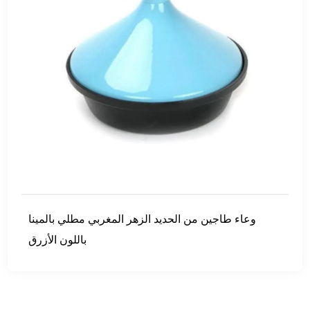
وعاء طاجين من الحديد الزهر المغربي مطلي بالمينا
باللون الأزرق