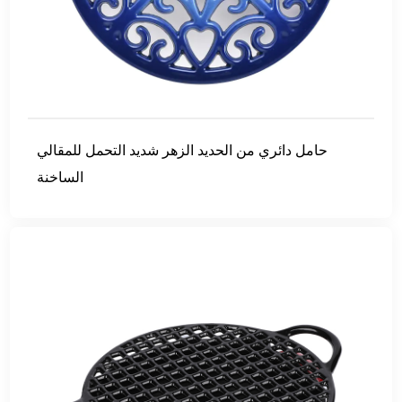
حامل دائري من الحديد الزهر شديد التحمل للمقالي
الساخنة