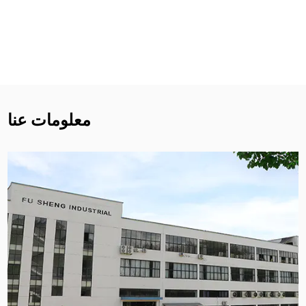
معلومات عنا