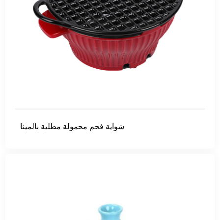
شواية فحم محمولة مطلية بالمينا