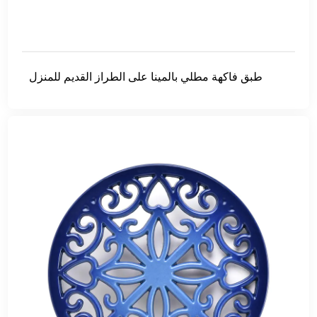
طبق فاكهة مطلي بالمينا على الطراز القديم للمنزل