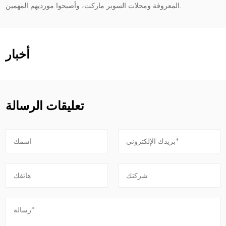
المعروفة ومحلات السوبر ماركت، وأصبحوا مورديهم المهمين.
أخبار
تعليقات الرسالة