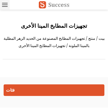
تجهيزات المطابخ المينا الأخرى
بيت
/
منتج
/
تجهيزات المطابخ المصنوعة من الحديد الزهر المطلية
بالمينا الملونة
/
تجهيزات المطابخ المينا الأخرى
فئات