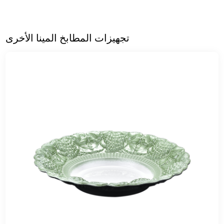
تجهيزات المطابخ المينا الأخرى